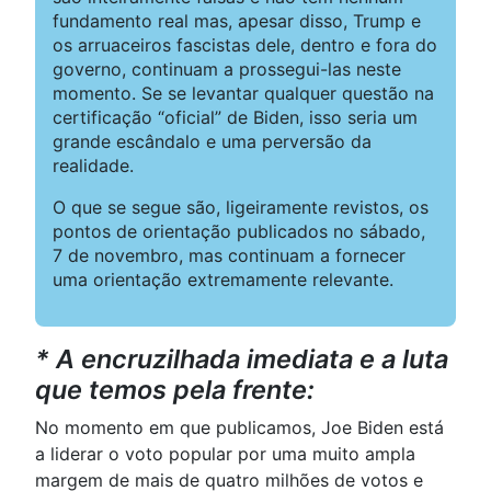
fundamento real mas, apesar disso, Trump e
os arruaceiros fascistas dele, dentro e fora do
governo, continuam a prossegui-las neste
momento. Se se levantar qualquer questão na
certificação “oficial” de Biden, isso seria um
grande escândalo e uma perversão da
realidade.
O que se segue são, ligeiramente revistos, os
pontos de orientação publicados no sábado,
7 de novembro, mas continuam a fornecer
uma orientação extremamente relevante.
* A encruzilhada imediata e a luta
que temos pela frente:
No momento em que publicamos, Joe Biden está
a liderar o voto popular por uma muito ampla
margem de mais de quatro milhões de votos e