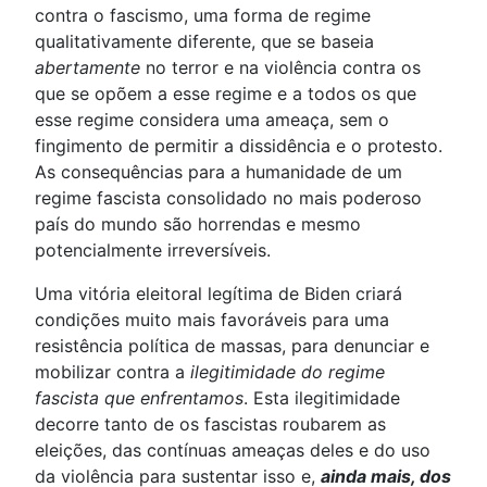
contra o fascismo, uma forma de regime
qualitativamente diferente, que se baseia
abertamente
no terror e na violência contra os
que se opõem a esse regime e a todos os que
esse regime considera uma ameaça, sem o
fingimento de permitir a dissidência e o protesto.
As consequências para a humanidade de um
regime fascista consolidado no mais poderoso
país do mundo são horrendas e mesmo
potencialmente irreversíveis.
Uma vitória eleitoral legítima de Biden criará
condições muito mais favoráveis para uma
resistência política de massas, para denunciar e
mobilizar contra a
ilegitimidade do regime
fascista que enfrentamos
. Esta ilegitimidade
decorre tanto de os fascistas roubarem as
eleições, das contínuas ameaças deles e do uso
da violência para sustentar isso e,
ainda mais, dos