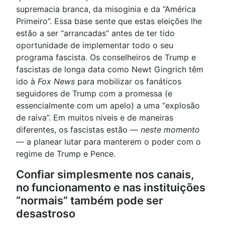
supremacia branca, da misoginia e da “América
Primeiro”. Essa base sente que estas eleições lhe
estão a ser “arrancadas” antes de ter tido
oportunidade de implementar todo o seu
programa fascista. Os conselheiros de Trump e
fascistas de longa data como Newt Gingrich têm
ido à
Fox News
para mobilizar os fanáticos
seguidores de Trump com a promessa (e
essencialmente com um apelo) a uma “explosão
de raiva”. Em muitos níveis e de maneiras
diferentes, os fascistas estão —
neste momento
— a planear lutar para manterem o poder com o
regime de Trump e Pence.
Confiar simplesmente nos canais,
no funcionamento e nas instituições
“normais” também pode ser
desastroso