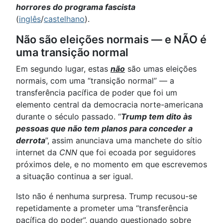
horrores do programa fascista
(
inglês
/
castelhano
).
Não são eleições normais — e NÃO é
uma transição normal
Em segundo lugar, estas
não
são umas eleições
normais, com uma “transição normal” — a
transferência pacífica de poder que foi um
elemento central da democracia norte-americana
durante o século passado. “
Trump tem dito às
pessoas que não tem planos para conceder a
derrota
”, assim anunciava uma manchete do sítio
internet da
CNN
que foi ecoada por seguidores
próximos dele, e no momento em que escrevemos
a situação continua a ser igual.
Isto não é nenhuma surpresa. Trump recusou-se
repetidamente a prometer uma “transferência
pacífica do poder”, quando questionado sobre