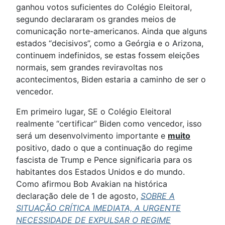
ganhou votos suficientes do Colégio Eleitoral,
segundo declararam os grandes meios de
comunicação norte-americanos. Ainda que alguns
estados “decisivos”, como a Geórgia e o Arizona,
continuem indefinidos, se estas fossem eleições
normais, sem grandes reviravoltas nos
acontecimentos, Biden estaria a caminho de ser o
vencedor.
Em primeiro lugar, SE o Colégio Eleitoral
realmente “certificar” Biden como vencedor, isso
será um desenvolvimento importante e
muito
positivo, dado o que a continuação do regime
fascista de Trump e Pence significaria para os
habitantes dos Estados Unidos e do mundo.
Como afirmou Bob Avakian na histórica
declaração dele de 1 de agosto,
SOBRE A
SITUAÇÃO CRÍTICA IMEDIATA, A URGENTE
NECESSIDADE DE EXPULSAR O REGIME