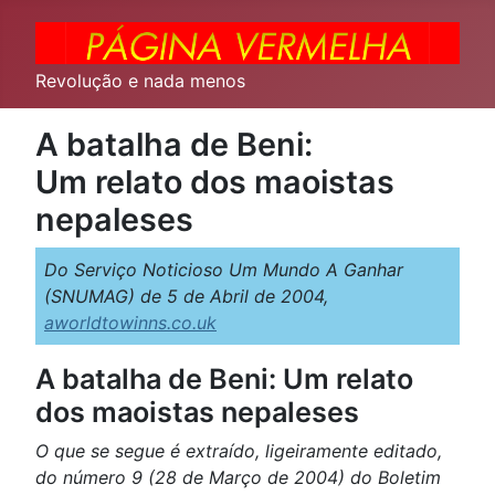
Revolução e nada menos
A batalha de Beni:
Um relato dos maoistas
nepaleses
Do Serviço Noticioso Um Mundo A Ganhar
(SNUMAG) de 5 de Abril de 2004,
aworldtowinns.co.uk
A batalha de Beni: Um relato
dos maoistas nepaleses
O que se segue é extraído, ligeiramente editado,
do número 9 (28 de Março de 2004) do Boletim