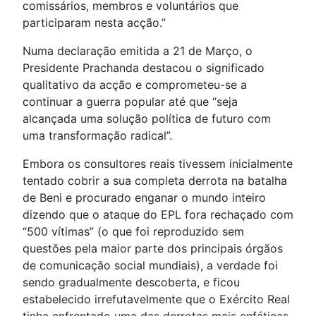
comissários, membros e voluntários que
participaram nesta acção.”
Numa declaração emitida a 21 de Março, o
Presidente Prachanda destacou o significado
qualitativo da acção e comprometeu-se a
continuar a guerra popular até que “seja
alcançada uma solução política de futuro com
uma transformação radical”.
Embora os consultores reais tivessem inicialmente
tentado cobrir a sua completa derrota na batalha
de Beni e procurado enganar o mundo inteiro
dizendo que o ataque do EPL fora rechaçado com
“500 vítimas” (o que foi reproduzido sem
questões pela maior parte dos principais órgãos
de comunicação social mundiais), a verdade foi
sendo gradualmente descoberta, e ficou
estabelecido irrefutavelmente que o Exército Real