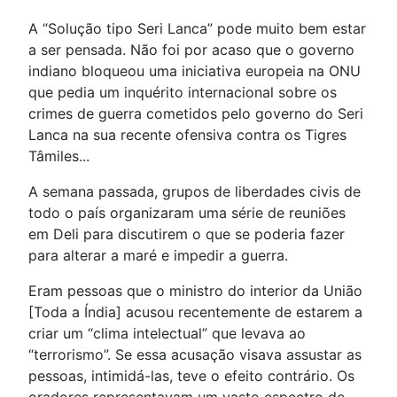
A “Solução tipo Seri Lanca” pode muito bem estar
a ser pensada. Não foi por acaso que o governo
indiano bloqueou uma iniciativa europeia na ONU
que pedia um inquérito internacional sobre os
crimes de guerra cometidos pelo governo do Seri
Lanca na sua recente ofensiva contra os Tigres
Tâmiles...
A semana passada, grupos de liberdades civis de
todo o país organizaram uma série de reuniões
em Deli para discutirem o que se poderia fazer
para alterar a maré e impedir a guerra.
Eram pessoas que o ministro do interior da União
[Toda a Índia] acusou recentemente de estarem a
criar um “clima intelectual” que levava ao
“terrorismo”. Se essa acusação visava assustar as
pessoas, intimidá-las, teve o efeito contrário. Os