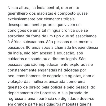
Nesta altura, na Índia central, o exército
guerrilheiro dos maoistas é composto quase
exclusivamente por elementos tribais
desesperadamente pobres que vivem em
condições de uma tal míngua crónica que se
aproxima da fome de um tipo que só associamos
à África subsaariana. São pessoas que, mesmo
passados 60 anos após a chamada Independência
da Índia, não têm acesso à educação, aos
cuidados de saúde ou a direitos legais. São
pessoas que são impiedosamente exploradas e
constantemente enganadas há décadas por
pequenos homens de negócios e agiotas, com a
violação das mulheres encarada como uma
questão de direito pela polícia e pelo pessoal do
departamento de florestas. A sua jornada de
regresso a uma aparência de dignidade deve-se
em grande parte aos quadros maoistas que há