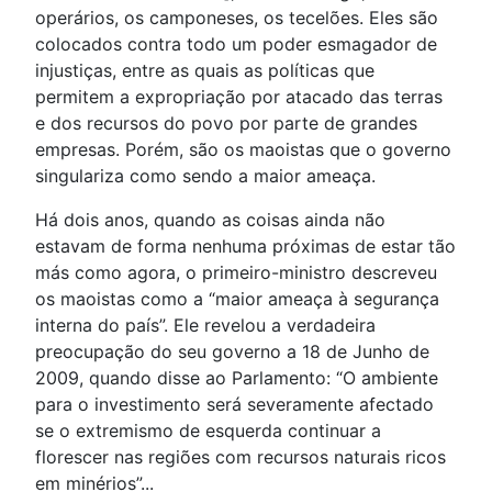
operários, os camponeses, os tecelões. Eles são
colocados contra todo um poder esmagador de
injustiças, entre as quais as políticas que
permitem a expropriação por atacado das terras
e dos recursos do povo por parte de grandes
empresas. Porém, são os maoistas que o governo
singulariza como sendo a maior ameaça.
Há dois anos, quando as coisas ainda não
estavam de forma nenhuma próximas de estar tão
más como agora, o primeiro-ministro descreveu
os maoistas como a “maior ameaça à segurança
interna do país”. Ele revelou a verdadeira
preocupação do seu governo a 18 de Junho de
2009, quando disse ao Parlamento: “O ambiente
para o investimento será severamente afectado
se o extremismo de esquerda continuar a
florescer nas regiões com recursos naturais ricos
em minérios”...