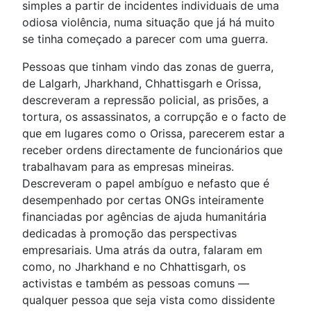
simples a partir de incidentes individuais de uma
odiosa violência, numa situação que já há muito
se tinha começado a parecer com uma guerra.
Pessoas que tinham vindo das zonas de guerra,
de Lalgarh, Jharkhand, Chhattisgarh e Orissa,
descreveram a repressão policial, as prisões, a
tortura, os assassinatos, a corrupção e o facto de
que em lugares como o Orissa, parecerem estar a
receber ordens directamente de funcionários que
trabalhavam para as empresas mineiras.
Descreveram o papel ambíguo e nefasto que é
desempenhado por certas ONGs inteiramente
financiadas por agências de ajuda humanitária
dedicadas à promoção das perspectivas
empresariais. Uma atrás da outra, falaram em
como, no Jharkhand e no Chhattisgarh, os
activistas e também as pessoas comuns —
qualquer pessoa que seja vista como dissidente