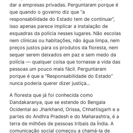
dar a empresas privadas. Perguntaram porque é
que quando o governo diz que “a
responsabilidade do Estado tem de continuar”,
isso apenas parece implicar a instalação de
esquadras da polícia nesses lugares. Não escolas
nem clínicas ou habitações, não água limpa, nem
preços justos para os produtos da floresta, nem
sequer serem deixados em paz e sem medo da
polícia — qualquer coisa que tornasse a vida das
pessoas um pouco mais fácil. Perguntaram
porque é que a “Responsabilidade do Estado”
nunca poderia querer dizer justiça...
A floresta que já foi conhecida como
Dandakaranya, que se estende do Bengala
Ocidental ao Jharkhand, Orissa, Chhattisgarh e a
partes do Andhra Pradesh e do Maharashtra, é a
terra de milhões de pessoas tribais da Índia. A
comunicação social começou a chamá-la de