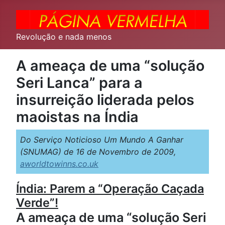
Revolução e nada menos
A ameaça de uma “solução
Seri Lanca” para a
insurreição liderada pelos
maoistas na Índia
Do Serviço Noticioso Um Mundo A Ganhar
(SNUMAG) de 16 de Novembro de 2009,
aworldtowinns.co.uk
Índia: Parem a “Operação Caçada
Verde”!
A ameaça de uma “solução Seri