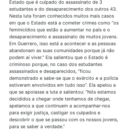
Estado que é culpado do assassinato de 3
estudantes e do desaparecimento dos outros 43.
Nesta luta foram conhecidos muitos mais casos
em que o Estado está a cometer crimes como “os
feminicídios que estão a aumentar no país e o
desaparecimento e assassinato de muitos jovens.
Em Guerrero, isso está a acontecer e as pessoas
abandonam as suas comunidades porque já não
podem aí viver.” Ela salientou que o Estado é
criminoso porque, no caso dos estudantes
assassinados e desaparecidos, “ficou
demonstrado e sabe-se que o exército e a polícia
estiveram envolvidos em tudo isso”. Ela apelou a
que se apoiasse a luta e salientou: “Nós estamos
decididos a chegar onde tenhamos de chegar,
apelamos a que continuem a acompanhar-nos
para exigir justiça, castigar os culpados e
descobrir o que se passou com os nossos jovens,
para se saber a verdade.”