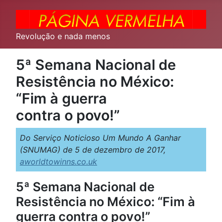
Revolução e nada menos
5ª Semana Nacional de
Resistência no México:
“Fim à guerra
contra o povo!”
Do Serviço Noticioso Um Mundo A Ganhar
(SNUMAG) de 5 de dezembro de 2017,
aworldtowinns.co.uk
5ª Semana Nacional de
Resistência no México: “Fim à
guerra contra o povo!”