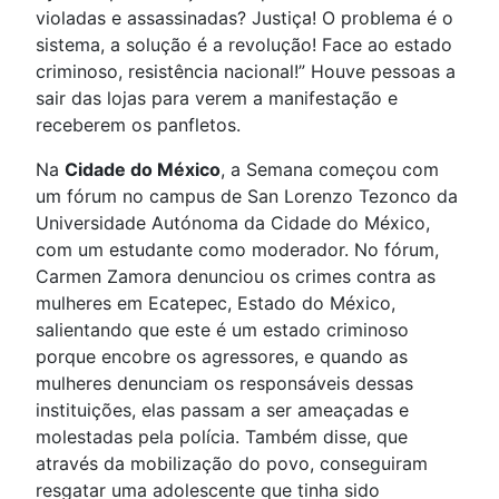
violadas e assassinadas? Justiça! O problema é o
sistema, a solução é a revolução! Face ao estado
criminoso, resistência nacional!” Houve pessoas a
sair das lojas para verem a manifestação e
receberem os panfletos.
Na
Cidade do México
, a Semana começou com
um fórum no campus de San Lorenzo Tezonco da
Universidade Autónoma da Cidade do México,
com um estudante como moderador. No fórum,
Carmen Zamora denunciou os crimes contra as
mulheres em Ecatepec, Estado do México,
salientando que este é um estado criminoso
porque encobre os agressores, e quando as
mulheres denunciam os responsáveis dessas
instituições, elas passam a ser ameaçadas e
molestadas pela polícia. Também disse, que
através da mobilização do povo, conseguiram
resgatar uma adolescente que tinha sido