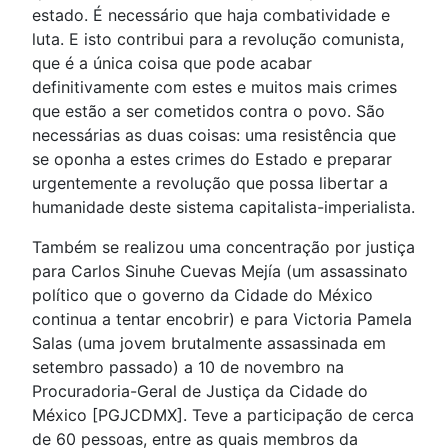
estado. É necessário que haja combatividade e
luta. E isto contribui para a revolução comunista,
que é a única coisa que pode acabar
definitivamente com estes e muitos mais crimes
que estão a ser cometidos contra o povo. São
necessárias as duas coisas: uma resistência que
se oponha a estes crimes do Estado e preparar
urgentemente a revolução que possa libertar a
humanidade deste sistema capitalista-imperialista.
Também se realizou uma concentração por justiça
para Carlos Sinuhe Cuevas Mejía (um assassinato
político que o governo da Cidade do México
continua a tentar encobrir) e para Victoria Pamela
Salas (uma jovem brutalmente assassinada em
setembro passado) a 10 de novembro na
Procuradoria-Geral de Justiça da Cidade do
México [PGJCDMX]. Teve a participação de cerca
de 60 pessoas, entre as quais membros da