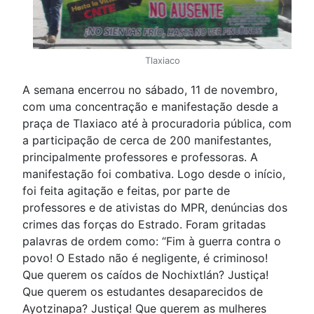
Tlaxiaco
A semana encerrou no sábado, 11 de novembro,
com uma concentração e manifestação desde a
praça de Tlaxiaco até à procuradoria pública, com
a participação de cerca de 200 manifestantes,
principalmente professores e professoras. A
manifestação foi combativa. Logo desde o início,
foi feita agitação e feitas, por parte de
professores e de ativistas do MPR, denúncias dos
crimes das forças do Estrado. Foram gritadas
palavras de ordem como: “Fim à guerra contra o
povo! O Estado não é negligente, é criminoso!
Que querem os caídos de Nochixtlán? Justiça!
Que querem os estudantes desaparecidos de
Ayotzinapa? Justiça! Que querem as mulheres