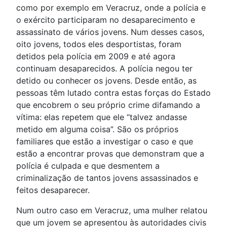
como por exemplo em Veracruz, onde a polícia e
o exército participaram no desaparecimento e
assassinato de vários jovens. Num desses casos,
oito jovens, todos eles desportistas, foram
detidos pela polícia em 2009 e até agora
continuam desaparecidos. A polícia negou ter
detido ou conhecer os jovens. Desde então, as
pessoas têm lutado contra estas forças do Estado
que encobrem o seu próprio crime difamando a
vítima: elas repetem que ele “talvez andasse
metido em alguma coisa”. São os próprios
familiares que estão a investigar o caso e que
estão a encontrar provas que demonstram que a
polícia é culpada e que desmentem a
criminalização de tantos jovens assassinados e
feitos desaparecer.
Num outro caso em Veracruz, uma mulher relatou
que um jovem se apresentou às autoridades civis