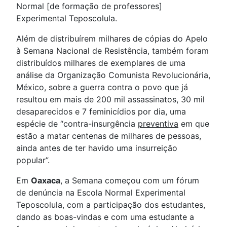
Normal [de formação de professores]
Experimental Teposcolula.
Além de distribuírem milhares de cópias do Apelo
à Semana Nacional de Resistência, também foram
distribuídos milhares de exemplares de uma
análise da Organização Comunista Revolucionária,
México, sobre a guerra contra o povo que já
resultou em mais de 200 mil assassinatos, 30 mil
desaparecidos e 7 feminicídios por dia, uma
espécie de “contra-insurgência
preventiva
em que
estão a matar centenas de milhares de pessoas,
ainda antes de ter havido uma insurreição
popular”.
Em
Oaxaca
, a Semana começou com um fórum
de denúncia na Escola Normal Experimental
Teposcolula, com a participação dos estudantes,
dando as boas-vindas e com uma estudante a