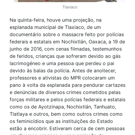
Tlaxiaco
Na quinta-feira, houve uma projeção, na
esplanada municipal de Tlaxiaco, de um
documentário sobre o massacre feito por polícias
federais e estatais em Nochixtlán, Oaxaca, a 19 de
junho de 2016, com cenas filmadas, testemunhos
de feridos, crianças que sofreram devido ao gás
lacrimogéneo e uma pessoa que perdeu o pai
devido às balas da polícia. Antes de anoitecer,
professores e ativistas do MPR colocaram um
pano à volta da esplanada para pendurar cartazes
e denúncias de diversos crimes cometidos pelas
forças militares e pelos polícias federais e estatais
como os de Ayotzinapa, Nochixtlán, Tanhuato,
Tlatlaya e outros, bem como outros crimes como
os feminicídios que as instituições do Estado
estão a encobrir. Estiveram cerca de cem pessoas