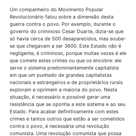
Um companheiro do Movimento Popular
Revolucionário falou sobre a dimensão desta
guerra contra o povo. Por exemplo, durante o
governo do criminoso Cesar Duarte, dizia-se que
só havia cerca de 500 desaparecidos, mas soube-
se que chegavam a ser 3600. Este Estado não é
negligente, é criminoso, porque muitas vezes é ele
que comete estes crimes ou que os encobre: ele
serve o sistema predominantemente capitalista
em que um punhado de grandes capitalistas
nacionais e estrangeiros e de proprietários rurais
exploram e oprimem a maioria do povo. Nesta
situação, é necessário e possível gerar uma
resistência que se oponha a este sistema e ao seu
Estado. Para acabar definitivamente com estes
crimes e tantos outros que estão a ser cometidos
contra o povo, é necessária uma revolução
comunista. Uma revolução comunista que possa