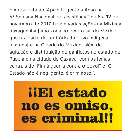
Em resposta ao “Apelo Urgente à Ação na
5ª Semana Nacional de Resistência” de 6 a 12 de
novembro de 2017, houve várias ações na Mixteca
oaxaquenha [uma zona no centro sul do México
que faz parte do território do povo indígena
mixteca] e na Cidade do México, além de
agitação e distribuição de panfletos no estado de
Puebla e na cidade de Oaxaca, com os lemas
centrais de “Fim à guerra contra o povo!” e “O
Estado não é negligente, é criminoso!”.