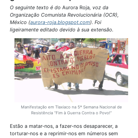
O seguinte texto é do
Aurora Roja
, voz da
Organização Comunista Revolucionária (OCR),
México (
aurora-roja.blogspot.com
). Foi
ligeiramente editado devido à sua extensão.
Manifestação em Tlaxiaco na 5ª Semana Nacional de
Resistência “Fim à Guerra Contra o Povo!”
Estão a matar-nos, a fazer-nos desaparecer, a
torturar-nos e a reprimir-nos em números sem