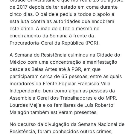
de 2017 depois de ter estado em coma durante
cinco dias. O pai dele pediu a todos o apoio a
esta luta contra as autoridades que encobrem
este crime. A mãe dele fez o mesmo no
encerramento da Semana à frente da
Procuradoria-Geral da República (PGR).
A Semana de Resistência culminou na Cidade do
México com uma concentração e manifestação
desde as Belas Artes até à PGR, em que
participaram cerca de 65 pessoas, entre as quais
moradores da Frente Popular Francisco Villa
Independente, bem como algumas pessoas da
Assembleia Geral dos Trabalhadores e do MPR.
Lourdes Mejía e os familiares de Luís Roberto
Malagón também estiveram presentes.
No decurso da divulgação da Semana Nacional de
Resistência, foram conhecidos outros crimes,