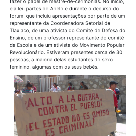
fazer o papel de mestre-de-cerimónias. No início,
ela leu partes do Apelo e durante o decurso do
fórum, que incluiu apresentações por parte de um
representante da Coordenadora Setorial de
Tlaxiaco, de uma ativista do Comité de Defesa do
Ensino, de um professor representante do comité
da Escola e de um ativista do Movimento Popular
Revolucionário. Estiveram presentes cerca de 30
pessoas, a maioria delas estudantes do sexo
feminino, algumas com os seus bebés.