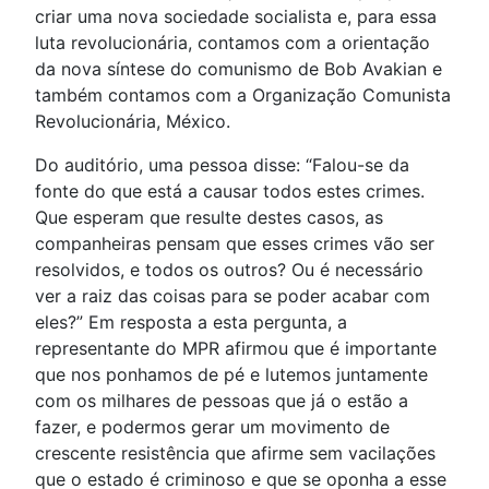
criar uma nova sociedade socialista e, para essa
luta revolucionária, contamos com a orientação
da nova síntese do comunismo de Bob Avakian e
também contamos com a Organização Comunista
Revolucionária, México.
Do auditório, uma pessoa disse: “Falou-se da
fonte do que está a causar todos estes crimes.
Que esperam que resulte destes casos, as
companheiras pensam que esses crimes vão ser
resolvidos, e todos os outros? Ou é necessário
ver a raiz das coisas para se poder acabar com
eles?” Em resposta a esta pergunta, a
representante do MPR afirmou que é importante
que nos ponhamos de pé e lutemos juntamente
com os milhares de pessoas que já o estão a
fazer, e podermos gerar um movimento de
crescente resistência que afirme sem vacilações
que o estado é criminoso e que se oponha a esse