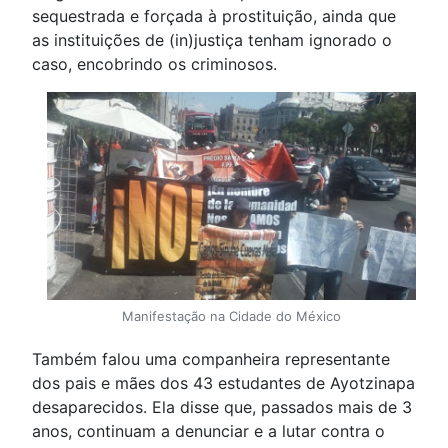
sequestrada e forçada à prostituição, ainda que
as instituições de (in)justiça tenham ignorado o
caso, encobrindo os criminosos.
Manifestação na Cidade do México
Também falou uma companheira representante
dos pais e mães dos 43 estudantes de Ayotzinapa
desaparecidos. Ela disse que, passados mais de 3
anos, continuam a denunciar e a lutar contra o