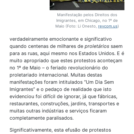
Manifestação pelos Direitos dos
Imigrantes, em Chicago, no 1º de
Maio (Foto: Li Onesto,
revcom.us
)
verdadeiramente emocionante e significativo
quando centenas de milhares de
proletários
saem
para as ruas, aqui mesmo nos Estados Unidos. E é
muito apropriado que estes protestos aconteçam
no 1º de Maio – o feriado revolucionário do
proletariado internacional. Muitas destas
manifestações foram intitulados “Um Dia Sem
Imigrantes” e o pedaço de realidade que isto
evidenciou foi difícil de ignorar, já que fábricas,
restaurantes, construções, jardins, transportes e
muitas outras indústrias e serviços ficaram
completamente paralisados.
Significativamente, esta efusão de protestos