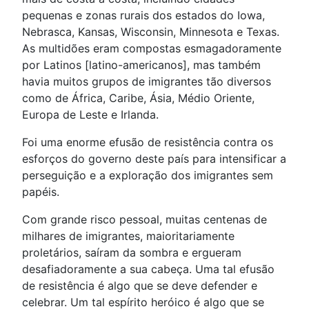
pequenas e zonas rurais dos estados do Iowa,
Nebrasca, Kansas, Wisconsin, Minnesota e Texas.
As multidões eram compostas esmagadoramente
por Latinos [latino-americanos], mas também
havia muitos grupos de imigrantes tão diversos
como de África, Caribe, Ásia, Médio Oriente,
Europa de Leste e Irlanda.
Foi uma enorme efusão de resistência contra os
esforços do governo deste país para intensificar a
perseguição e a exploração dos imigrantes sem
papéis.
Com grande risco pessoal, muitas centenas de
milhares de imigrantes, maioritariamente
proletários, saíram da sombra e ergueram
desafiadoramente a sua cabeça. Uma tal efusão
de resistência é algo que se deve defender e
celebrar. Um tal espírito heróico é algo que se