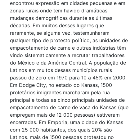
encontrou expressão em cidades pequenas e em
zonas rurais onde tem havido dramáticas
mudanças demográficas durante as últimas
décadas. Em muitos desses lugares que
raramente, se alguma vez, testemunharam
qualquer tipo de protesto político, as unidades de
empacotamento de carne e outras indústrias têm
vindo sistematicamente a recrutar trabalhadores
do México e da América Central. A população de
Latinos em muitos desses municípios rurais
passou de zero em 1970 para 10 a 45% em 2000.
Em Dodge City, no estado do Kansas, 1500
proletários imigrantes marcharam pela rua
principal e todas as cinco principais unidades de
empacotamento de carne de vaca do Kansas (que
empregam mais de 12 000 pessoas) estiveram
encerradas. Em Emporia, uma cidade do Kansas
com 25 000 habitantes, dos quais 20% são
Latinos, mais de 1500 pessoas protestou no