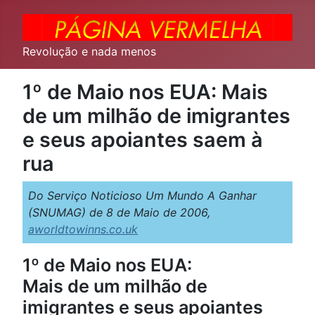
Revolução e nada menos
1º de Maio nos EUA: Mais
de um milhão de imigrantes
e seus apoiantes saem à
rua
Do Serviço Noticioso Um Mundo A Ganhar
(SNUMAG) de 8 de Maio de 2006,
aworldtowinns.co.uk
1º de Maio nos EUA:
Mais de um milhão de
imigrantes e seus apoiantes