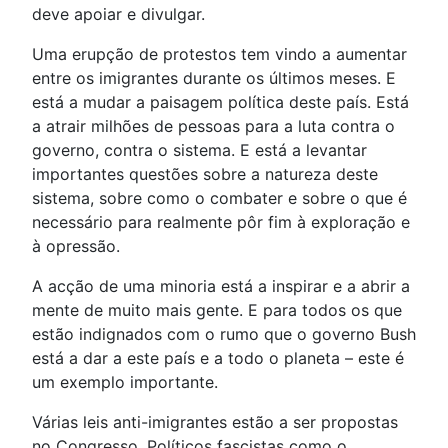
deve apoiar e divulgar.
Uma erupção de protestos tem vindo a aumentar
entre os imigrantes durante os últimos meses. E
está a mudar a paisagem política deste país. Está
a atrair milhões de pessoas para a luta contra o
governo, contra o sistema. E está a levantar
importantes questões sobre a natureza deste
sistema, sobre como o combater e sobre o que é
necessário para realmente pôr fim à exploração e
à opressão.
A acção de uma minoria está a inspirar e a abrir a
mente de muito mais gente. E para todos os que
estão indignados com o rumo que o governo Bush
está a dar a este país e a todo o planeta – este é
um exemplo importante.
Várias leis anti-imigrantes estão a ser propostas
no Congresso. Políticos fascistas como o