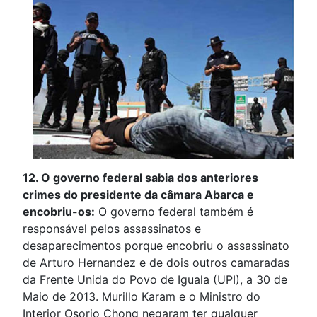
12. O governo federal sabia dos anteriores
crimes do presidente da câmara Abarca e
encobriu-os:
O governo federal também é
responsável pelos assassinatos e
desaparecimentos porque encobriu o assassinato
de Arturo Hernandez e de dois outros camaradas
da Frente Unida do Povo de Iguala (UPI), a 30 de
Maio de 2013. Murillo Karam e o Ministro do
Interior Osorio Chong negaram ter qualquer