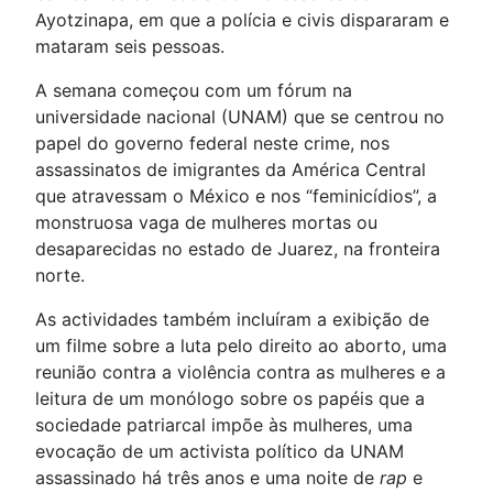
Ayotzinapa, em que a polícia e civis dispararam e
mataram seis pessoas.
A semana começou com um fórum na
universidade nacional (UNAM) que se centrou no
papel do governo federal neste crime, nos
assassinatos de imigrantes da América Central
que atravessam o México e nos “feminicídios”, a
monstruosa vaga de mulheres mortas ou
desaparecidas no estado de Juarez, na fronteira
norte.
As actividades também incluíram a exibição de
um filme sobre a luta pelo direito ao aborto, uma
reunião contra a violência contra as mulheres e a
leitura de um monólogo sobre os papéis que a
sociedade patriarcal impõe às mulheres, uma
evocação de um activista político da UNAM
assassinado há três anos e uma noite de
rap
e