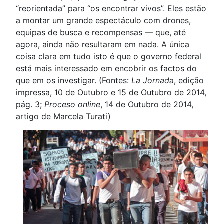
“reorientada” para “os encontrar vivos”. Eles estão
a montar um grande espectáculo com drones,
equipas de busca e recompensas — que, até
agora, ainda não resultaram em nada. A única
coisa clara em tudo isto é que o governo federal
está mais interessado em encobrir os factos do
que em os investigar. (Fontes:
La Jornada
, edição
impressa, 10 de Outubro e 15 de Outubro de 2014,
pág. 3;
Proceso online
, 14 de Outubro de 2014,
artigo de Marcela Turati)