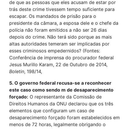
de que as pessoas que eles acusam de estar por
trás deste crime tivessem tempo suficiente para
escapar. Os mandados de prisão para o
presidente da câmara, a esposa dele e o chefe da
polícia não foram emitidos a não ser 26 dias
depois do crime. Não terá sido porque as mais
altas autoridades temeram ser implicadas por
esses criminosos empedernidos? (Fontes:
Conferência de imprensa do procurador federal
Jesus Murillo Karam, 22 de Outubro de 2014,
Boletin
, 198/14,
5. O governo federal recusa-se a reconhecer
este caso como sendo m de desaparecimento
forçado:
O representante da Comissão de
Direitos Humanos da ONU declarou que os três
elementos que configuram um caso de
desaparecimento forçado foram estabelecidos em
menos de 72 horas, legalmente obrigando o