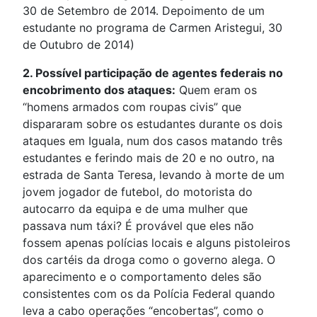
30 de Setembro de 2014. Depoimento de um
estudante no programa de Carmen Aristegui, 30
de Outubro de 2014)
2. Possível participação de agentes federais no
encobrimento dos ataques:
Quem eram os
“homens armados com roupas civis” que
dispararam sobre os estudantes durante os dois
ataques em Iguala, num dos casos matando três
estudantes e ferindo mais de 20 e no outro, na
estrada de Santa Teresa, levando à morte de um
jovem jogador de futebol, do motorista do
autocarro da equipa e de uma mulher que
passava num táxi? É provável que eles não
fossem apenas polícias locais e alguns pistoleiros
dos cartéis da droga como o governo alega. O
aparecimento e o comportamento deles são
consistentes com os da Polícia Federal quando
leva a cabo operações “encobertas”, como o