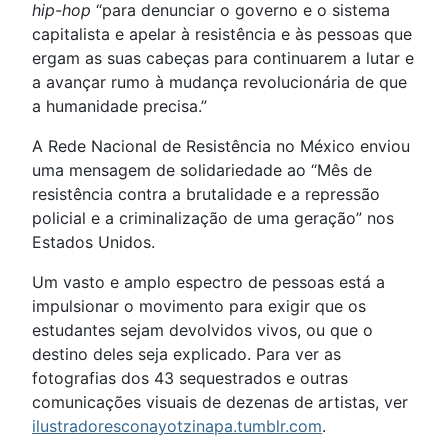
hip-hop
“para denunciar o governo e o sistema
capitalista e apelar à resistência e às pessoas que
ergam as suas cabeças para continuarem a lutar e
a avançar rumo à mudança revolucionária de que
a humanidade precisa.”
A Rede Nacional de Resistência no México enviou
uma mensagem de solidariedade ao “Mês de
resistência contra a brutalidade e a repressão
policial e a criminalização de uma geração” nos
Estados Unidos.
Um vasto e amplo espectro de pessoas está a
impulsionar o movimento para exigir que os
estudantes sejam devolvidos vivos, ou que o
destino deles seja explicado. Para ver as
fotografias dos 43 sequestrados e outras
comunicações visuais de dezenas de artistas, ver
ilustradoresconayotzinapa.tumblr.com
.