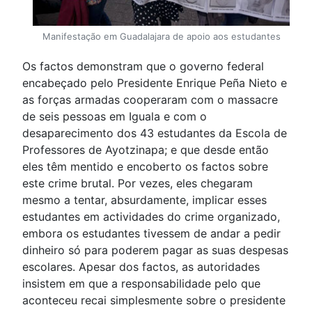
Manifestação em Guadalajara de apoio aos estudantes
Os factos demonstram que o governo federal
encabeçado pelo Presidente Enrique Peña Nieto e
as forças armadas cooperaram com o massacre
de seis pessoas em Iguala e com o
desaparecimento dos 43 estudantes da Escola de
Professores de Ayotzinapa; e que desde então
eles têm mentido e encoberto os factos sobre
este crime brutal. Por vezes, eles chegaram
mesmo a tentar, absurdamente, implicar esses
estudantes em actividades do crime organizado,
embora os estudantes tivessem de andar a pedir
dinheiro só para poderem pagar as suas despesas
escolares. Apesar dos factos, as autoridades
insistem em que a responsabilidade pelo que
aconteceu recai simplesmente sobre o presidente