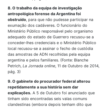
8. O trabalho da equipa de investigação
antropológica forense da Argentina foi
obstruído
, para que não pudesse participar na
exumação dos cadáveres. O funcionário do
Ministério Público responsável pelo organismo
adequado do estado de Guerrero recusou-se a
conceder-lhes credenciais e o Ministério Público
local recusou-se a assinar o fecho de custódia
das amostras de ADN recolhidas pela equipa
argentina e pelos familiares. (Fonte: Blanche
Petrich,
La Jornada online
, 11 de Outubro de 2014,
pág. 3)
9. O gabinete do procurador federal alterou
repetidamente a sua história sem dar
explicações.
A 5 de Outubro foi anunciado que
tinham sido encontradas seis valas comuns
clandestinas (embora depois tenham dito que