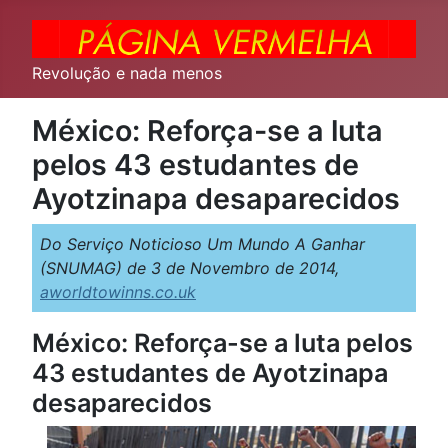
Revolução e nada menos
México: Reforça-se a luta
pelos 43 estudantes de
Ayotzinapa desaparecidos
Do Serviço Noticioso Um Mundo A Ganhar
(SNUMAG) de 3 de Novembro de 2014,
aworldtowinns.co.uk
México: Reforça-se a luta pelos
43 estudantes de Ayotzinapa
desaparecidos