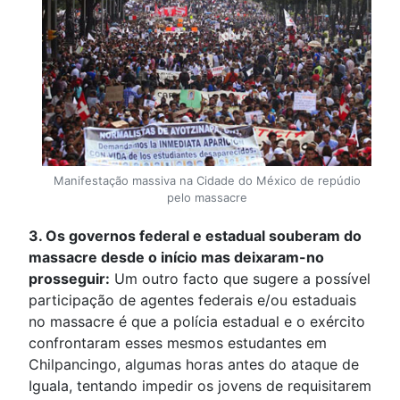
Manifestação massiva na Cidade do México de repúdio
pelo massacre
3. Os governos federal e estadual souberam do
massacre desde o início mas deixaram-no
prosseguir:
Um outro facto que sugere a possível
participação de agentes federais e/ou estaduais
no massacre é que a polícia estadual e o exército
confrontaram esses mesmos estudantes em
Chilpancingo, algumas horas antes do ataque de
Iguala, tentando impedir os jovens de requisitarem