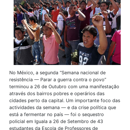
No México, a segunda “Semana nacional de
resistência — Parar a guerra contra o povo”
terminou a 26 de Outubro com uma manifestação
através dos bairros pobres e operários das
cidades perto da capital. Um importante foco das
actividades da semana — e da crise política que
está a fermentar no país — foi o sequestro
policial em Iguala a 26 de Setembro de 43
estudantes da Escola de Professores de