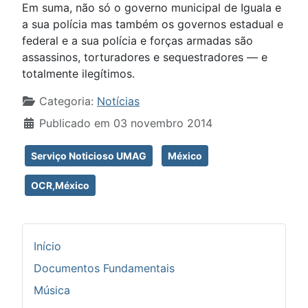
Em suma, não só o governo municipal de Iguala e
a sua polícia mas também os governos estadual e
federal e a sua polícia e forças armadas são
assassinos, torturadores e sequestradores — e
totalmente ilegítimos.
Detalhes
Categoria:
Notícias
Publicado em 03 novembro 2014
Serviço Noticioso UMAG
México
OCR,México
Início
Documentos Fundamentais
Música