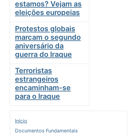
estamos? Vejam as
eleições europeias
Protestos globais
marcam o segundo
aniversário da
guerra do Iraque
Terroristas
estrangeiros
encaminham-se
para o Iraque
Início
Documentos Fundamentais